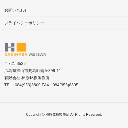
お問い合わせ
プライバシーポリシー
〒721-8528
広島県福山市箕島町南丘399-11
有限会社 柿原銘板製作所
TEL : 084(953)8800 FAX : 084(953)8805
Copyright © 柿原銘板製作所 All Rights Reserved.