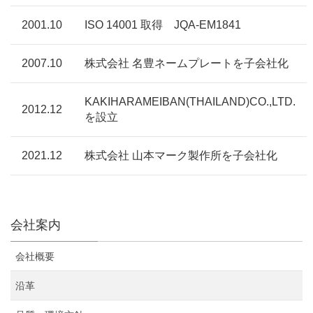
2001.10
ISO 14001 取得 JQA-EM1841
2007.10
株式会社 名豊ネームプレートを子会社化
KAKIHARAMEIBAN(THAILAND)CO.,LTD.
2012.12
を設立
2021.12
株式会社 山本マーク製作所を子会社化
会社案内
会社概要
沿革