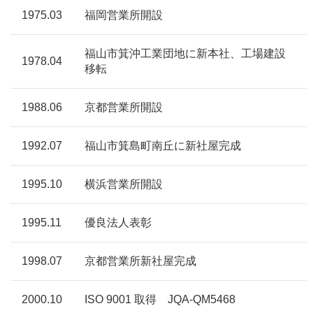
1975.03
福岡営業所開設
福山市箕沖工業団地に新本社、工場建設
1978.04
移転
1988.06
京都営業所開設
1992.07
福山市箕島町南丘に新社屋完成
1995.10
横浜営業所開設
1995.11
優良法人表彰
1998.07
京都営業所新社屋完成
2000.10
ISO 9001 取得 JQA-QM5468