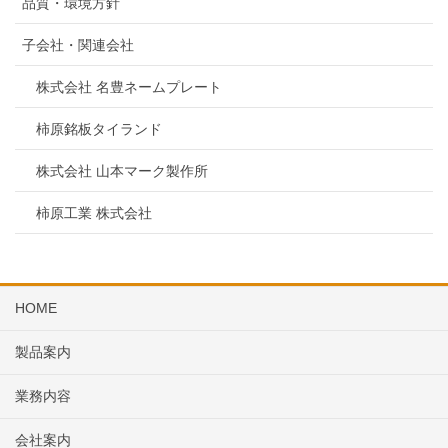
品質・環境方針
子会社・関連会社
株式会社 名豊ネームプレート
柿原銘板タイランド
株式会社 山本マーク製作所
柿原工業 株式会社
HOME
製品案内
業務内容
会社案内